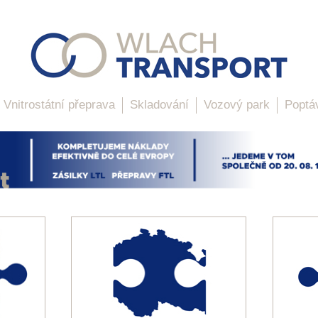
Vnitrostátní přeprava
Skladování
Vozový park
Poptá