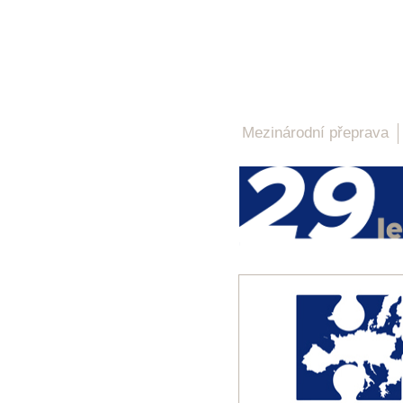
Mezinárodní přeprava