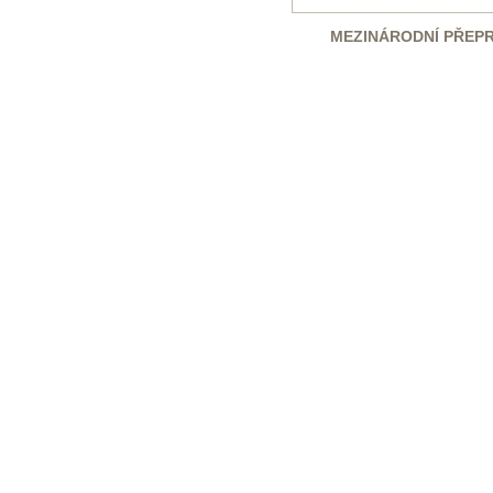
MEZINÁRODNÍ PŘEP