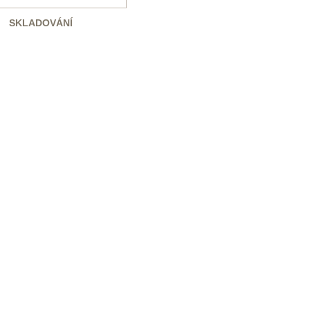
SKLADOVÁNÍ