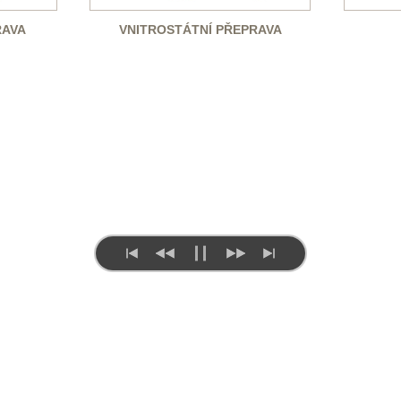
RAVA
VNITROSTÁTNÍ PŘEPRAVA